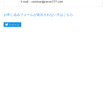
E mail：seminar@zeron777.com
お申し込みフォームが表示されない方はこちら