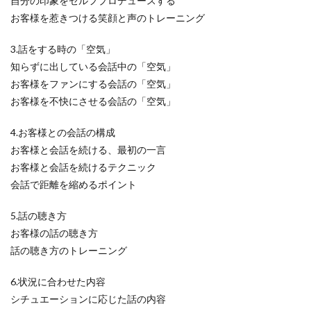
自分の印象をセルフプロデュースする
お客様を惹きつける笑顔と声のトレーニング
3.話をする時の「空気」
知らずに出している会話中の「空気」
お客様をファンにする会話の「空気」
お客様を不快にさせる会話の「空気」
4.お客様との会話の構成
お客様と会話を続ける、最初の一言
お客様と会話を続けるテクニック
会話で距離を縮めるポイント
5.話の聴き方
お客様の話の聴き方
話の聴き方のトレーニング
6.状況に合わせた内容
シチュエーションに応じた話の内容