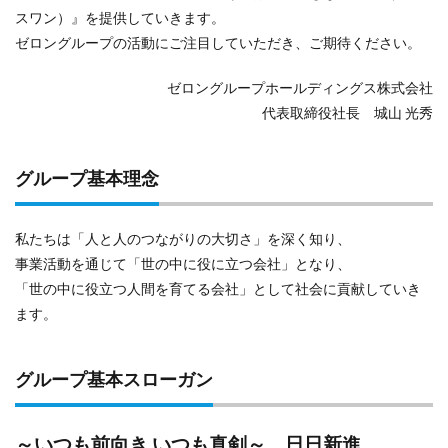
スワン）』を提供していきます。
ゼロングループの活動にご注目していただき、ご期待ください。
ゼロングループホールディングス株式会社
代表取締役社長 城山 光秀
グループ基本理念
私たちは「人と人のつながりの大切さ」を深く知り、
事業活動を通じて「世の中に役に立つ会社」となり、
「世の中に役立つ人間を育てる会社」として社会に貢献していき
ます。
グループ基本スローガン
～いつも前向き いつも真剣～ 日日新進