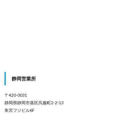
静岡営業所
〒420-0031
静岡県静岡市葵区呉服町2-2-13
朱宮フジビル6F