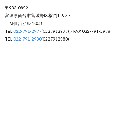
〒983-0852
宮城県仙台市宮城野区榴岡1-6-37
ＴＭ仙台ビル 1003
TEL
022-791-2977
(0227912977)／FAX 022-791-2978
TEL
022-791-2980
(0227912980)