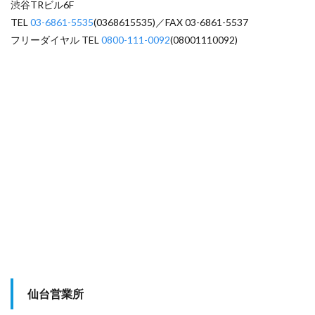
渋谷TRビル6F
TEL
03-6861-5535
(0368615535)／FAX 03-6861-5537
フリーダイヤル TEL
0800-111-0092
(08001110092)
仙台営業所