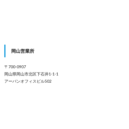
岡山営業所
〒700-0907
岡山県岡山市北区下石井1-1-1
アーバンオフィスビル502