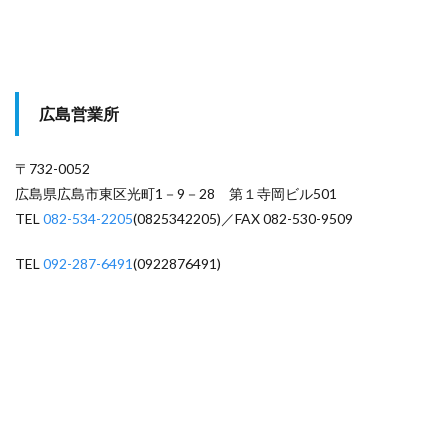
広島営業所
〒732-0052
広島県広島市東区光町1－9－28 第１寺岡ビル501
TEL
082-534-2205
(0825342205)／FAX 082-530-9509
TEL
092-287-6491
(0922876491)