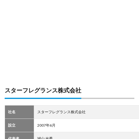
スターフレグランス株式会社
社名
スターフレグランス株式会社
設立
2007年6月
代表者
城山 光秀