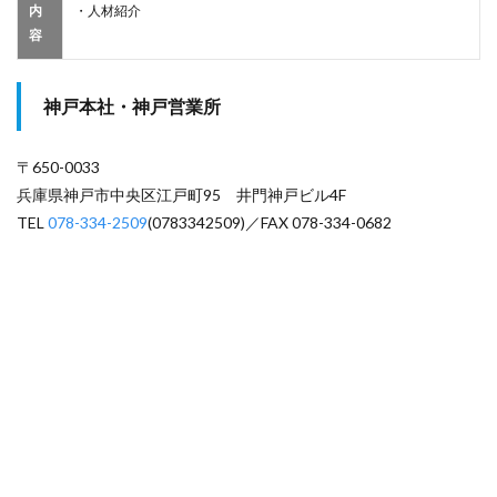
内
・人材紹介
容
神戸本社・神戸営業所
〒650-0033
兵庫県神戸市中央区江戸町95 井門神戸ビル4F
TEL
078-334-2509
(0783342509)／FAX 078-334-0682