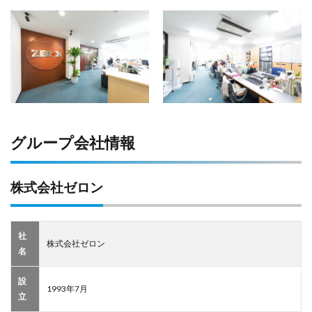
グループ会社情報
株式会社ゼロン
社
株式会社ゼロン
名
設
1993年7月
立