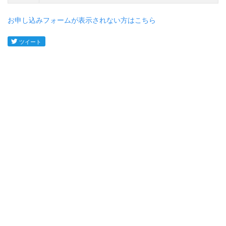
お申し込みフォームが表示されない方はこちら