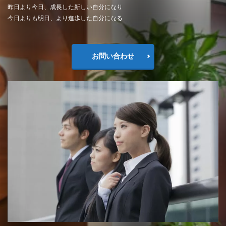
昨日より今日、成長した新しい自分になり
今日よりも明日、より進歩した自分になる
お問い合わせ