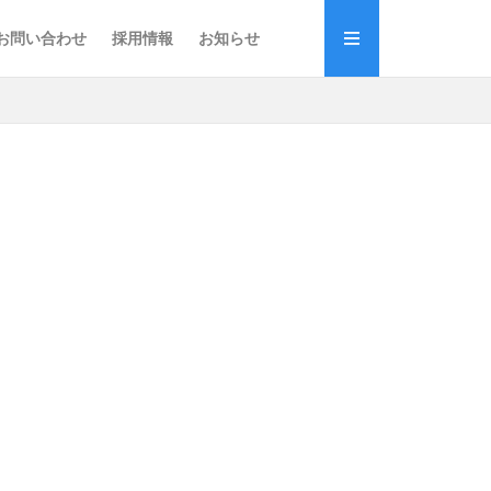
お問い合わせ
採用情報
お知らせ