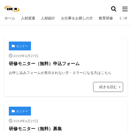
ホーム
人材派遣
人材紹介
お仕事をお探しの方
教育研修
ミステ
セミナー
2019年6月27日
研修モニター（無料）申込フォーム
お申し込みフォームが表示されない方・エラーになる方はこちら
続きを読む
セミナー
2019年6月27日
研修モニター（無料）募集