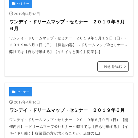
セミナー
2019年4月16日
ワンデイ・ドリームマップ・セミナー ２０１９年５月
６月
ワンデイ・ドリームマップ・セミナー ２０１９年５月１２日（日）・
２０１９年６月９日（日） 【開催内容】 ～ドリームマップ®セミナー～
弊社では【自ら行動する】【イキイキと働く】従業 […]
続きを読む
セミナー
2019年4月16日
ワンデイ・ドリームマップ・セミナー ２０１９年６月
ワンデイ・ドリームマップ・セミナー ２０１９年６月９日（日） 【開
催内容】 ～ドリームマップ®セミナー～ 弊社では【自ら行動する】【イ
キイキと働く】従業員の方が増えることが、店舗の […]