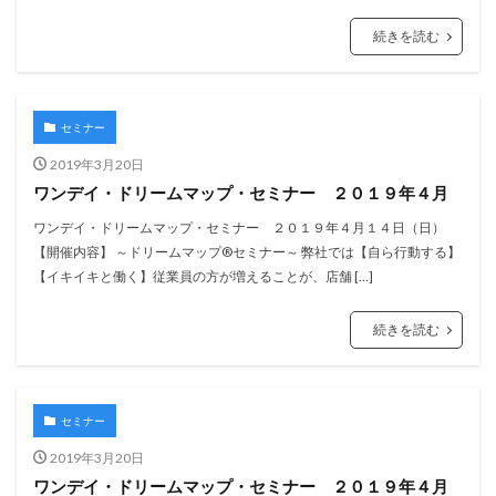
続きを読む
セミナー
2019年3月20日
ワンデイ・ドリームマップ・セミナー ２０１９年４月
ワンデイ・ドリームマップ・セミナー ２０１９年４月１４日（日）
【開催内容】 ～ドリームマップ®セミナー～ 弊社では【自ら行動する】
【イキイキと働く】従業員の方が増えることが、店舗 […]
続きを読む
セミナー
2019年3月20日
ワンデイ・ドリームマップ・セミナー ２０１９年４月