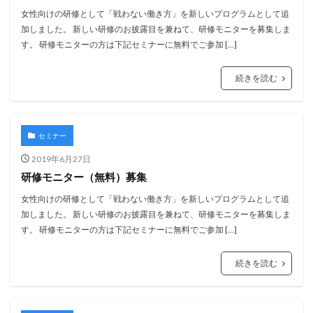
女性向けの研修として「戦わない働き方」を新しいプログラムとして追
加しました。 新しい研修のお披露目を兼ねて、研修モニターを募集しま
す。 研修モニターの方は下記セミナーに無料でご参加 […]
続きを読む
セミナー
2019年6月27日
研修モニター（無料）募集
女性向けの研修として「戦わない働き方」を新しいプログラムとして追
加しました。 新しい研修のお披露目を兼ねて、研修モニターを募集しま
す。 研修モニターの方は下記セミナーに無料でご参加 […]
続きを読む