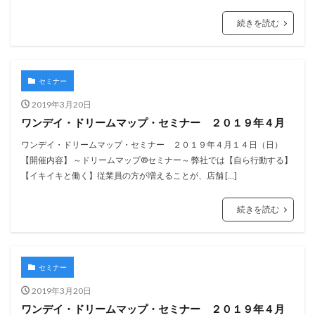
続きを読む
セミナー
2019年3月20日
ワンデイ・ドリームマップ・セミナー ２０１９年４月
ワンデイ・ドリームマップ・セミナー ２０１９年４月１４日（日）
【開催内容】 ～ドリームマップ®セミナー～ 弊社では【自ら行動する】
【イキイキと働く】従業員の方が増えることが、店舗 […]
続きを読む
セミナー
2019年3月20日
ワンデイ・ドリームマップ・セミナー ２０１９年４月