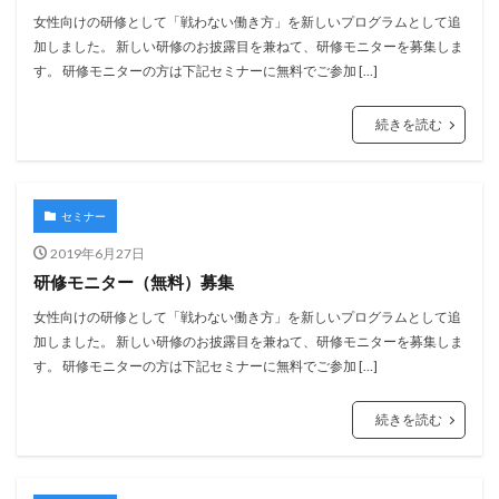
女性向けの研修として「戦わない働き方」を新しいプログラムとして追
加しました。 新しい研修のお披露目を兼ねて、研修モニターを募集しま
す。 研修モニターの方は下記セミナーに無料でご参加 […]
続きを読む
セミナー
2019年6月27日
研修モニター（無料）募集
女性向けの研修として「戦わない働き方」を新しいプログラムとして追
加しました。 新しい研修のお披露目を兼ねて、研修モニターを募集しま
す。 研修モニターの方は下記セミナーに無料でご参加 […]
続きを読む