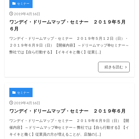
セミナー
2019年4月16日
ワンデイ・ドリームマップ・セミナー ２０１９年５月
６月
ワンデイ・ドリームマップ・セミナー ２０１９年５月１２日（日）・
２０１９年６月９日（日） 【開催内容】 ～ドリームマップ®セミナー～
弊社では【自ら行動する】【イキイキと働く】従業 […]
続きを読む
セミナー
2019年4月16日
ワンデイ・ドリームマップ・セミナー ２０１９年６月
ワンデイ・ドリームマップ・セミナー ２０１９年６月９日（日） 【開
催内容】 ～ドリームマップ®セミナー～ 弊社では【自ら行動する】【イ
キイキと働く】従業員の方が増えることが、店舗の […]