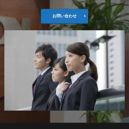
お問い合わせ