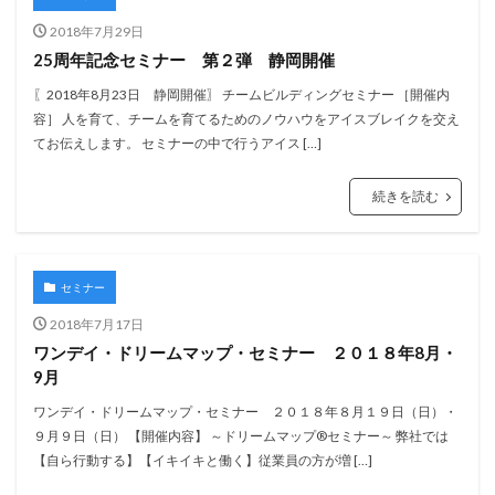
2018年7月29日
25周年記念セミナー 第２弾 静岡開催
〖2018年8月23日 静岡開催〗 チームビルディングセミナー ［開催内
容］ 人を育て、チームを育てるためのノウハウをアイスブレイクを交え
てお伝えします。 セミナーの中で行うアイス […]
続きを読む
セミナー
2018年7月17日
ワンデイ・ドリームマップ・セミナー ２０１８年8月・
9月
ワンデイ・ドリームマップ・セミナー ２０１８年８月１９日（日）・
９月９日（日） 【開催内容】 ～ドリームマップ®セミナー～ 弊社では
【自ら行動する】【イキイキと働く】従業員の方が増 […]