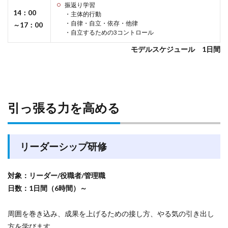
振返り学習
14：00
・主体的行動
・自律・自立・依存・他律
～17：00
・自立するための3コントロール
モデルスケジュール 1日間
引っ張る力を高める
リーダーシップ研修
対象：リーダー/役職者/管理職
日数：1日間（6時間）～
周囲を巻き込み、成果を上げるための接し方、やる気の引き出し
方を学びます。