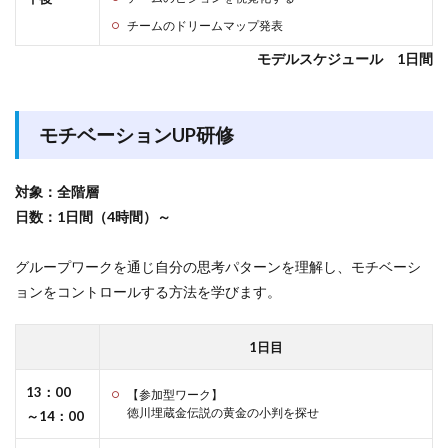
チームのドリームマップ発表
モデルスケジュール 1日間
モチベーションUP研修
対象：全階層
日数：1日間（4時間）～
グループワークを通じ自分の思考パターンを理解し、モチベーシ
ョンをコントロールする方法を学びます。
1日目
13：00
【参加型ワーク】
徳川埋蔵金伝説の黄金の小判を探せ
～14：00