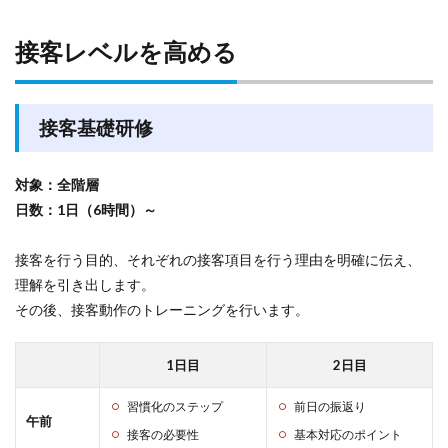
接客レベルを高める
接客基礎研修
対象：全階層
日数：1日（6時間）～
接客を行う目的、それぞれの接客項目を行う理由を明確に伝え、
理解を引き出します。
その後、接客動作のトレーニングを行います。
1日目
2日目
習慣化のステップ
前日の振返り
午前
接客の必要性
基本対応のポイント